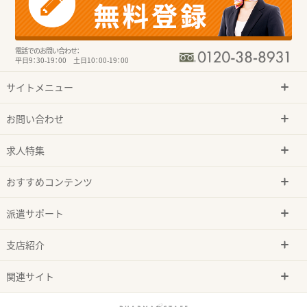
電話でのお問い合わせ：
平日9：30-19：00 土日10：00-19：00
サイトメニュー
お問い合わせ
求人特集
おすすめコンテンツ
派遣サポート
支店紹介
関連サイト