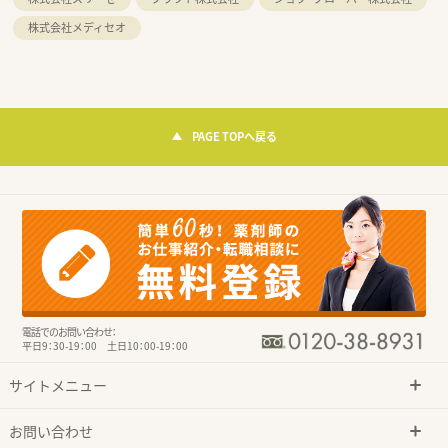
株式会社メディセオ
PAGE TOPへ戻る
電話でのお問い合わせ：
平日9：30-19：00 土日10：00-19：00
サイトメニュー
お問い合わせ