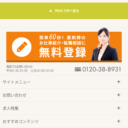
PAGE TOPへ戻る
電話でのお問い合わせ：
平日9：30-19：00 土日10：00-19：00
サイトメニュー
お問い合わせ
求人特集
おすすめコンテンツ