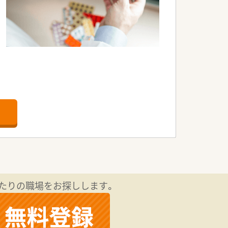
たりの職場をお探しします。