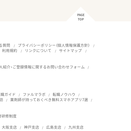
PAGE
TOP
る質問
プライバシーポリシー（個人情報保護方針）
利用規約
リンクについて
サイトマップ
人紹介・ご登録情報に関するお問い合わせフォーム
転職ガイド
ファルマラボ
転職ノウハウ
訪
薬剤師が持っておくべき無料スマホアプリ7選
育研修制度
大阪支店
神戸支店
広島支店
九州支店