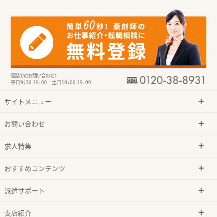
電話でのお問い合わせ：
平日9：30-19：00 土日10：00-19：00
サイトメニュー
お問い合わせ
求人特集
おすすめコンテンツ
派遣サポート
支店紹介