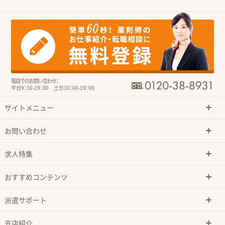
電話でのお問い合わせ：
平日9：30-19：00 土日10：00-19：00
サイトメニュー
お問い合わせ
求人特集
おすすめコンテンツ
派遣サポート
支店紹介