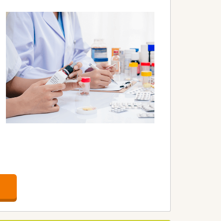
化粧品担当者が様々な視点からお客様の