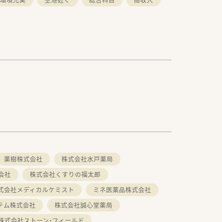
薬樹株式会社
株式会社水戸薬局
会社
株式会社くすりの福太郎
式会社メディカルケミスト
ミネ医薬品株式会社
テム株式会社
株式会社誠心堂薬局
株式会社ストーン・フィールド