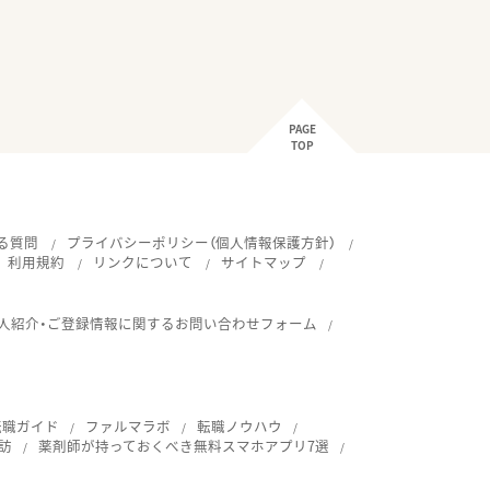
PAGE
TOP
る質問
プライバシーポリシー（個人情報保護方針）
利用規約
リンクについて
サイトマップ
人紹介・ご登録情報に関するお問い合わせフォーム
転職ガイド
ファルマラボ
転職ノウハウ
訪
薬剤師が持っておくべき無料スマホアプリ7選