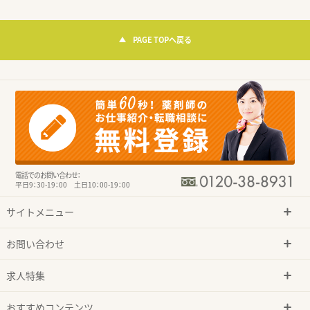
PAGE TOPへ戻る
電話でのお問い合わせ：
平日9：30-19：00 土日10：00-19：00
サイトメニュー
お問い合わせ
求人特集
おすすめコンテンツ