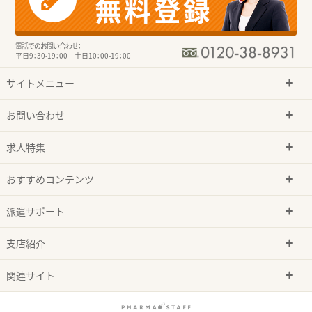
電話でのお問い合わせ：
平日9：30-19：00 土日10：00-19：00
サイトメニュー
お問い合わせ
求人特集
おすすめコンテンツ
派遣サポート
支店紹介
関連サイト