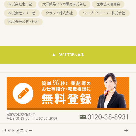
株式会社南山堂
大洋薬品ユタカ販売株式会社
医療法人徳洲会
株式会社スリーゼ
クラフト株式会社
ジョブ・クローバー株式会社
株式会社メディセオ
PAGE TOPへ戻る
電話でのお問い合わせ：
平日9：30-19：00 土日10：00-19：00
サイトメニュー