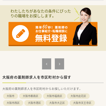
合病院からの処方箋を多く取り扱います。
わたしたちがあなたの条件にぴった
りの職場をお探しします。
大阪府の薬剤師求人を市区町村から探す
大阪府の薬剤師求人を市区町村からお探しいただけます。
大阪市
大阪市都島区
大阪市福島区
大阪市此花区
大阪市西区
大阪市港区
大阪市大正区
大阪市天王寺区