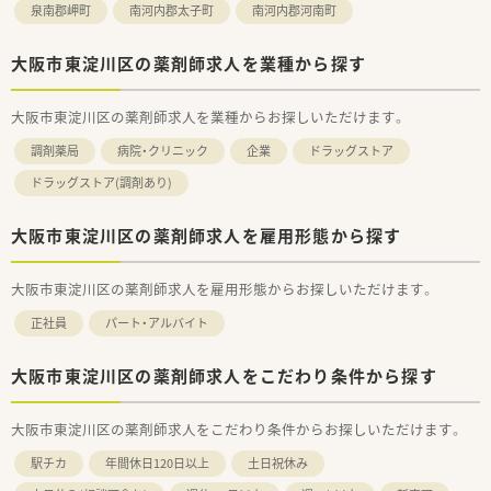
泉南郡岬町
南河内郡太子町
南河内郡河南町
大阪市東淀川区の薬剤師求人を業種から探す
大阪市東淀川区の薬剤師求人を業種からお探しいただけます。
調剤薬局
病院・クリニック
企業
ドラッグストア
ドラッグストア(調剤あり)
大阪市東淀川区の薬剤師求人を雇用形態から探す
大阪市東淀川区の薬剤師求人を雇用形態からお探しいただけます。
正社員
パート・アルバイト
大阪市東淀川区の薬剤師求人をこだわり条件から探す
大阪市東淀川区の薬剤師求人をこだわり条件からお探しいただけます。
駅チカ
年間休日120日以上
土日祝休み