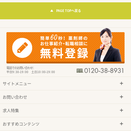
PAGE TOPへ戻る
電話でのお問い合わせ：
平日9：30-19：00 土日10：00-19：00
サイトメニュー
お問い合わせ
求人特集
おすすめコンテンツ