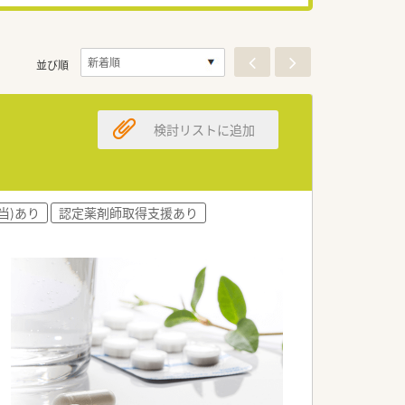
並び順
検討リストに追加
当)あり
認定薬剤師取得支援あり