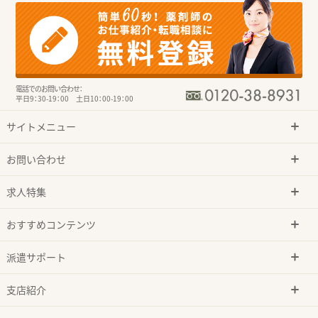
電話でのお問い合わせ：
平日9：30-19：00 土日10：00-19：00
サイトメニュー
お問い合わせ
求人特集
おすすめコンテンツ
派遣サポート
支店紹介