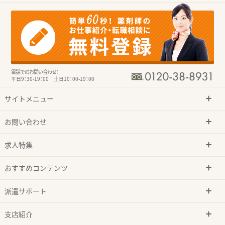
電話でのお問い合わせ：
平日9：30-19：00 土日10：00-19：00
サイトメニュー
お問い合わせ
求人特集
おすすめコンテンツ
派遣サポート
支店紹介