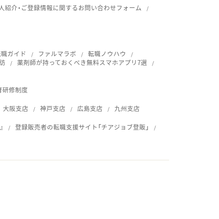
人紹介・ご登録情報に関するお問い合わせフォーム
転職ガイド
ファルマラボ
転職ノウハウ
訪
薬剤師が持っておくべき無料スマホアプリ7選
育研修制度
大阪支店
神戸支店
広島支店
九州支店
』
登録販売者の転職支援サイト「チアジョブ登販」