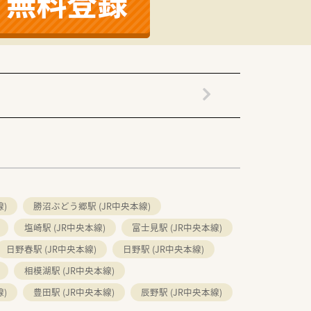
係性が構築されています。
)
勝沼ぶどう郷駅 (JR中央本線)
塩崎駅 (JR中央本線)
富士見駅 (JR中央本線)
日野春駅 (JR中央本線)
日野駅 (JR中央本線)
相模湖駅 (JR中央本線)
)
豊田駅 (JR中央本線)
辰野駅 (JR中央本線)