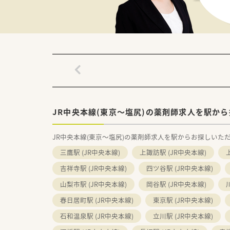
■門前クリニックのドクターも
■清潔感のある新しい店舗であり
JR中央本線(東京～塩尻)の薬剤師求人を駅から
JR中央本線(東京～塩尻)の薬剤師求人を駅からお探しいた
三鷹駅 (JR中央本線)
上諏訪駅 (JR中央本線)
吉祥寺駅 (JR中央本線)
四ツ谷駅 (JR中央本線)
山梨市駅 (JR中央本線)
岡谷駅 (JR中央本線)
春日居町駅 (JR中央本線)
東京駅 (JR中央本線)
石和温泉駅 (JR中央本線)
立川駅 (JR中央本線)