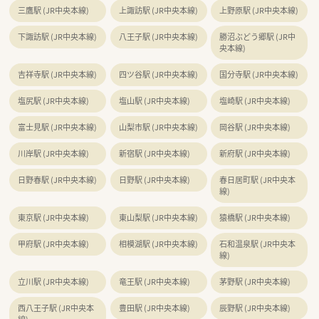
三鷹駅 (JR中央本線)
上諏訪駅 (JR中央本線)
上野原駅 (JR中央本線)
下諏訪駅 (JR中央本線)
八王子駅 (JR中央本線)
勝沼ぶどう郷駅 (JR中
央本線)
吉祥寺駅 (JR中央本線)
四ツ谷駅 (JR中央本線)
国分寺駅 (JR中央本線)
塩尻駅 (JR中央本線)
塩山駅 (JR中央本線)
塩崎駅 (JR中央本線)
富士見駅 (JR中央本線)
山梨市駅 (JR中央本線)
岡谷駅 (JR中央本線)
川岸駅 (JR中央本線)
新宿駅 (JR中央本線)
新府駅 (JR中央本線)
日野春駅 (JR中央本線)
日野駅 (JR中央本線)
春日居町駅 (JR中央本
線)
東京駅 (JR中央本線)
東山梨駅 (JR中央本線)
猿橋駅 (JR中央本線)
甲府駅 (JR中央本線)
相模湖駅 (JR中央本線)
石和温泉駅 (JR中央本
線)
立川駅 (JR中央本線)
竜王駅 (JR中央本線)
茅野駅 (JR中央本線)
西八王子駅 (JR中央本
豊田駅 (JR中央本線)
辰野駅 (JR中央本線)