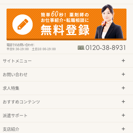
電話でのお問い合わせ：
平日9：30-19：00 土日10：00-19：00
サイトメニュー
お問い合わせ
求人特集
おすすめコンテンツ
派遣サポート
支店紹介