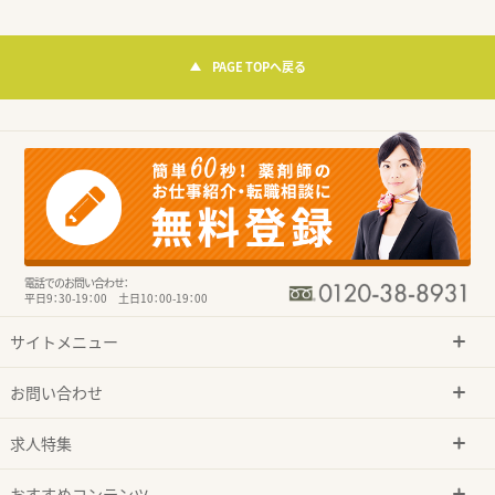
PAGE TOPへ戻る
電話でのお問い合わせ：
平日9：30-19：00 土日10：00-19：00
サイトメニュー
お問い合わせ
求人特集
おすすめコンテンツ