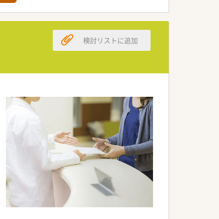
検討リストに追加