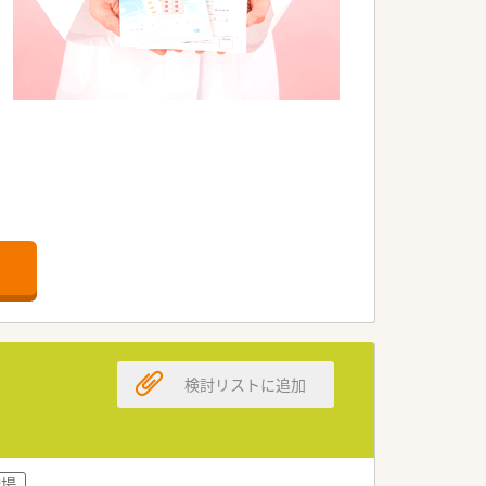
検討リストに追加
職場