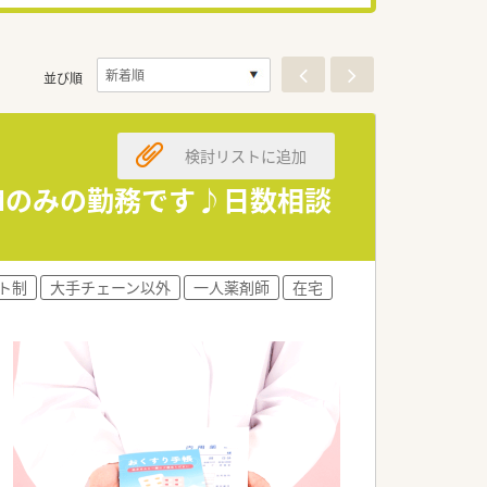
並び順
検討リストに追加
AMのみの勤務です♪日数相談
ト制
大手チェーン以外
一人薬剤師
在宅