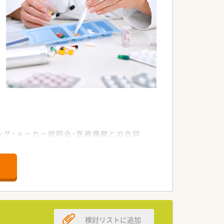
ング・メーカー説明会・医療機関との合同
検討リストに追加