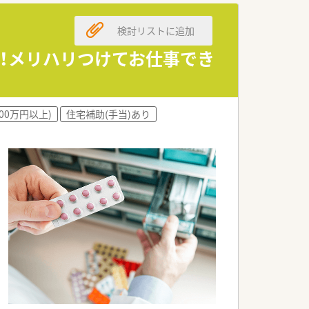
検討リストに追加
上！メリハリつけてお仕事でき
00万円以上)
住宅補助(手当)あり