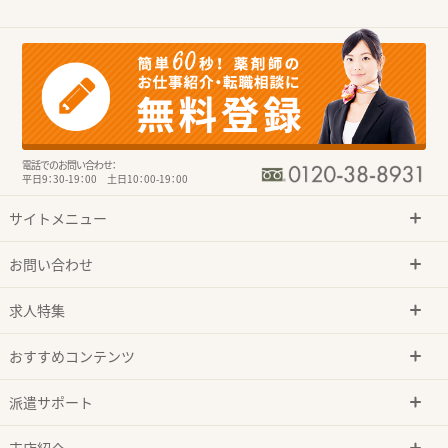
電話でのお問い合わせ：
平日9：30-19：00 土日10：00-19：00
サイトメニュー
お問い合わせ
求人特集
おすすめコンテンツ
派遣サポート
支店紹介