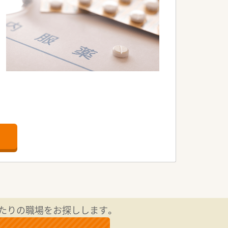
たりの職場をお探しします。