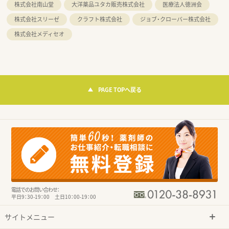
株式会社南山堂
大洋薬品ユタカ販売株式会社
医療法人徳洲会
株式会社スリーゼ
クラフト株式会社
ジョブ・クローバー株式会社
株式会社メディセオ
PAGE TOPへ戻る
電話でのお問い合わせ：
平日9：30-19：00 土日10：00-19：00
サイトメニュー