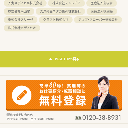
人丸メディカル株式会社
株式会社ストレチア
医療法人友紘会
株式会社南山堂
大洋薬品ユタカ販売株式会社
医療法人徳洲会
株式会社スリーゼ
クラフト株式会社
ジョブ・クローバー株式会社
株式会社メディセオ
PAGE TOPへ戻る
電話でのお問い合わせ：
平日9：30-19：00 土日10：00-19：00