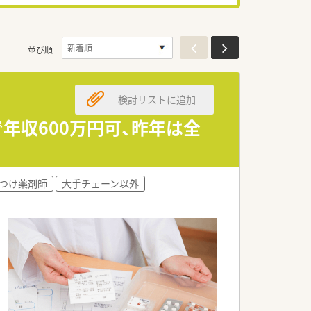
並び順
検討リストに追加
年収600万円可、昨年は全
つけ薬剤師
大手チェーン以外