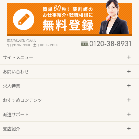
電話でのお問い合わせ：
平日9：30-19：00 土日10：00-19：00
サイトメニュー
お問い合わせ
求人特集
おすすめコンテンツ
派遣サポート
支店紹介