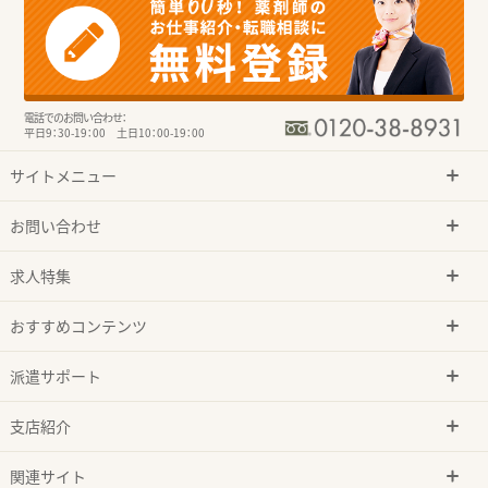
電話でのお問い合わせ：
平日9：30-19：00 土日10：00-19：00
サイトメニュー
お問い合わせ
求人特集
おすすめコンテンツ
派遣サポート
支店紹介
関連サイト