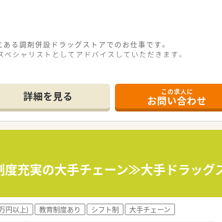
にある調剤併設ドラッグストアでのお仕事です。
のスペシャリストとしてアドバイスしていただきます。
この求人に
詳細を見る
お問い合わせ
育制度充実の大手チェーン≫大手ドラッグ
0万円以上)
教育制度あり
シフト制
大手チェーン