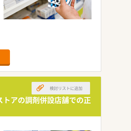
検討リストに追加
ストアの調剤併設店舗での正