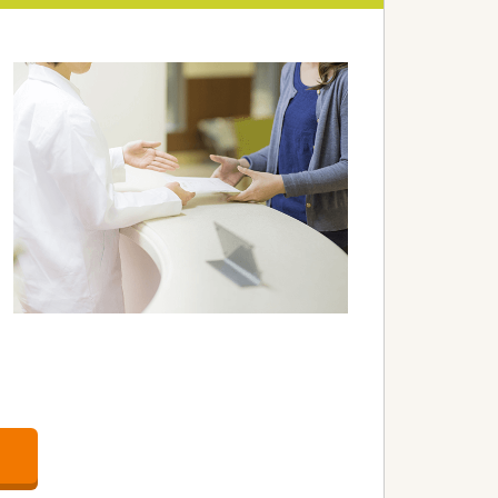
環境です。