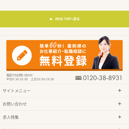
PAGE TOPへ戻る
電話でのお問い合わせ：
平日9：30-19：00 土日10：00-19：00
サイトメニュー
お問い合わせ
求人特集