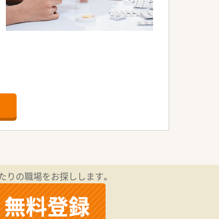
す。
たりの職場をお探しします。