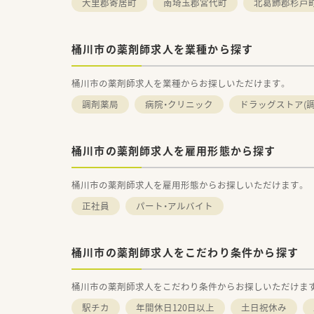
大里郡寄居町
南埼玉郡宮代町
北葛飾郡杉戸
桶川市の薬剤師求人を業種から探す
桶川市の薬剤師求人を業種からお探しいただけます。
調剤薬局
病院・クリニック
ドラッグストア(調
桶川市の薬剤師求人を雇用形態から探す
桶川市の薬剤師求人を雇用形態からお探しいただけます。
正社員
パート・アルバイト
桶川市の薬剤師求人をこだわり条件から探す
桶川市の薬剤師求人をこだわり条件からお探しいただけま
駅チカ
年間休日120日以上
土日祝休み