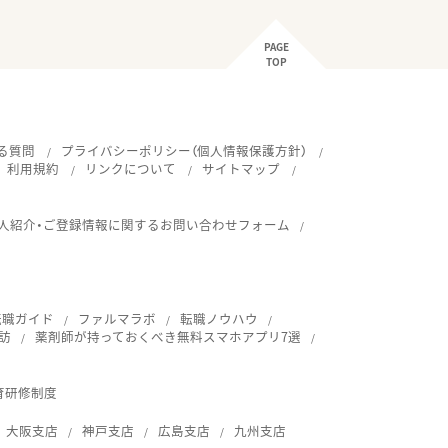
PAGE
TOP
る質問
プライバシーポリシー（個人情報保護方針）
利用規約
リンクについて
サイトマップ
人紹介・ご登録情報に関するお問い合わせフォーム
転職ガイド
ファルマラボ
転職ノウハウ
訪
薬剤師が持っておくべき無料スマホアプリ7選
育研修制度
大阪支店
神戸支店
広島支店
九州支店