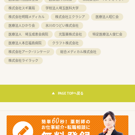
株式会社スギ薬局
学校法人埼玉医科大学
株式会社明翔メディカル
株式会社エクラシア
医療法人昭仁会
医療法人ひかり会
氷川のつどい株式会社
医療法人 埼玉成恵会病院
光製薬株式会社
特定医療法人俊仁会
医療法人本庄福島病院
クラフト株式会社
株式会社アーク・リンケージ
総合メディカル株式会社
株式会社ライラック
PAGE TOPへ戻る