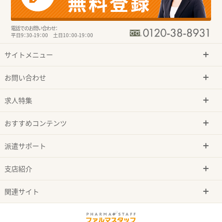
電話でのお問い合わせ：
平日9：30-19：00 土日10：00-19：00
サイトメニュー
お問い合わせ
求人特集
おすすめコンテンツ
派遣サポート
支店紹介
関連サイト