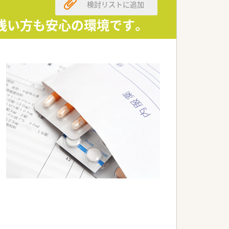
検討リストに追加
験浅い方も安心の環境です。