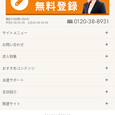
電話でのお問い合わせ：
平日9：30-19：00 土日10：00-19：00
サイトメニュー
お問い合わせ
求人特集
おすすめコンテンツ
派遣サポート
支店紹介
関連サイト