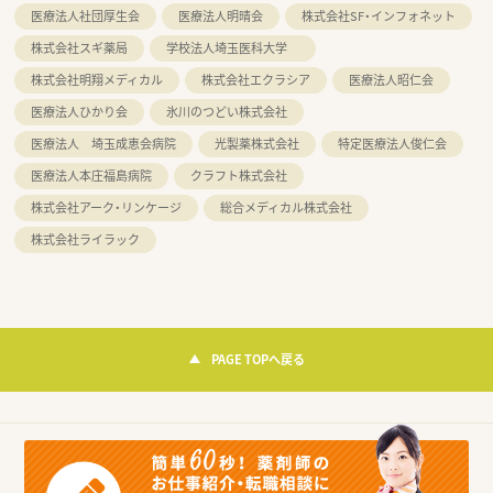
医療法人社団厚生会
医療法人明晴会
株式会社SF・インフォネット
株式会社スギ薬局
学校法人埼玉医科大学
株式会社明翔メディカル
株式会社エクラシア
医療法人昭仁会
医療法人ひかり会
氷川のつどい株式会社
医療法人 埼玉成恵会病院
光製薬株式会社
特定医療法人俊仁会
医療法人本庄福島病院
クラフト株式会社
株式会社アーク・リンケージ
総合メディカル株式会社
株式会社ライラック
PAGE TOPへ戻る