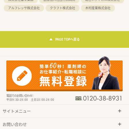
アルフレッサ株式会社
クラフト株式会社
木村産業株式会社
PAGE TOPへ戻る
電話でのお問い合わせ：
平日9：30-19：00 土日10：00-19：00
サイトメニュー
お問い合わせ