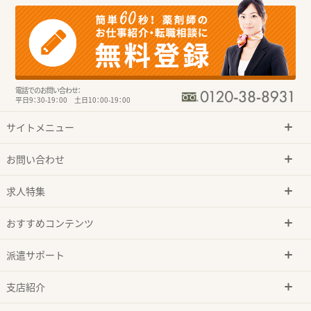
電話でのお問い合わせ：
平日9：30-19：00 土日10：00-19：00
サイトメニュー
お問い合わせ
求人特集
おすすめコンテンツ
派遣サポート
支店紹介