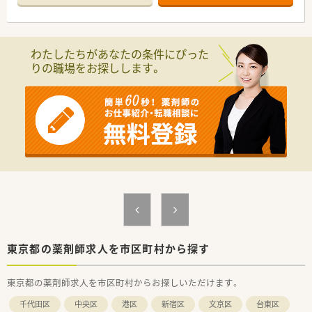
ある環境です
■東京、神奈川、千葉、埼玉を中心に約130店舗展開中の大手チェ
ーン薬局です
わたしたちがあなたの条件にぴった
りの職場をお探しします。
東京都の薬剤師求人を市区町村から探す
東京都の薬剤師求人を市区町村からお探しいただけます。
千代田区
中央区
港区
新宿区
文京区
台東区