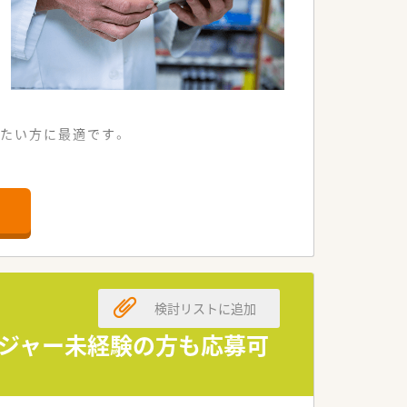
したい方に最適です。
検討リストに追加
ージャー未経験の方も応募可