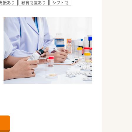
支援あり
教育制度あり
シフト制
く働けます。