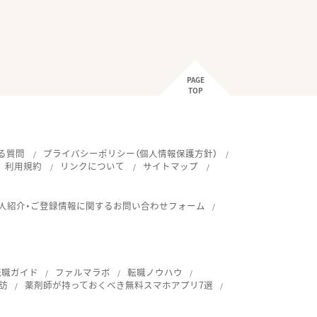
PAGE
TOP
る質問
プライバシーポリシー（個人情報保護方針）
利用規約
リンクについて
サイトマップ
人紹介・ご登録情報に関するお問い合わせフォーム
転職ガイド
ファルマラボ
転職ノウハウ
訪
薬剤師が持っておくべき無料スマホアプリ7選