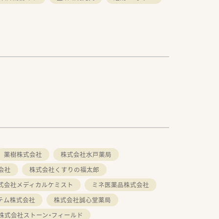
薬樹株式会社
株式会社水戸薬局
会社
株式会社くすりの福太郎
式会社メディカルケミスト
ミネ医薬品株式会社
テム株式会社
株式会社誠心堂薬局
株式会社ストーン・フィールド