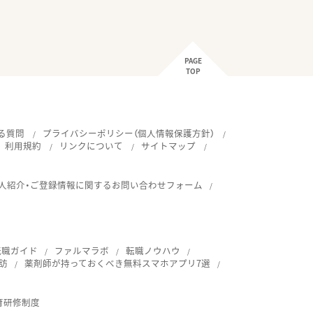
PAGE
TOP
る質問
プライバシーポリシー（個人情報保護方針）
利用規約
リンクについて
サイトマップ
人紹介・ご登録情報に関するお問い合わせフォーム
転職ガイド
ファルマラボ
転職ノウハウ
訪
薬剤師が持っておくべき無料スマホアプリ7選
育研修制度