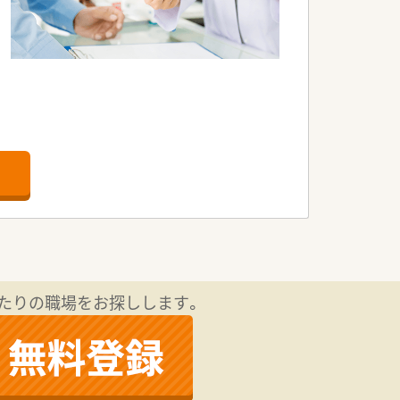
たりの職場をお探しします。