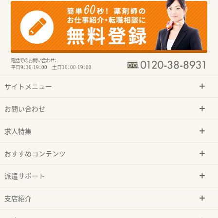
電話でのお問い合わせ：
平日9：30-19：00 土日10：00-19：00
サイトメニュー
お問い合わせ
求人特集
おすすめコンテンツ
派遣サポート
支店紹介