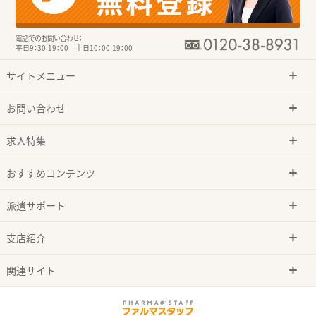
電話でのお問い合わせ：
平日9：30-19：00 土日10：00-19：00
サイトメニュー
お問い合わせ
求人特集
おすすめコンテンツ
派遣サポート
支店紹介
関連サイト