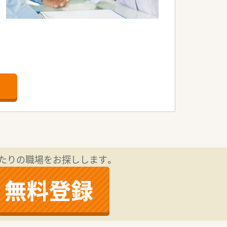
たりの職場をお探しします。