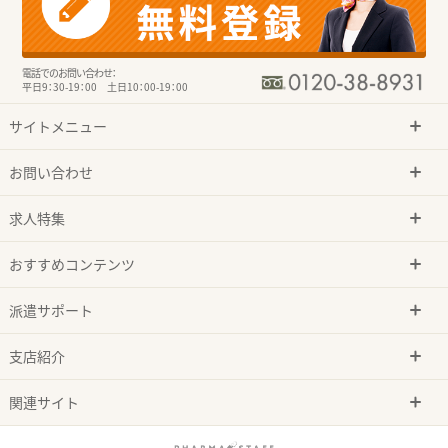
電話でのお問い合わせ：
平日9：30-19：00 土日10：00-19：00
サイトメニュー
お問い合わせ
求人特集
おすすめコンテンツ
派遣サポート
支店紹介
関連サイト