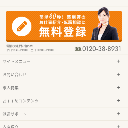
電話でのお問い合わせ：
平日9：30-19：00 土日10：00-19：00
サイトメニュー
お問い合わせ
求人特集
おすすめコンテンツ
派遣サポート
支店紹介