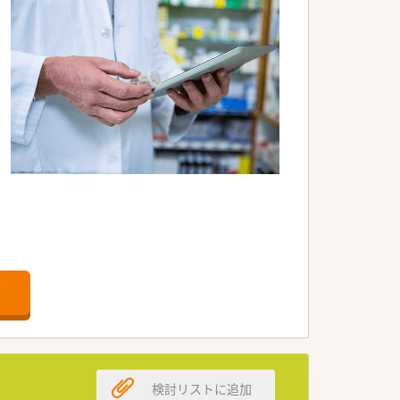
環境を整えています。
検討リストに追加