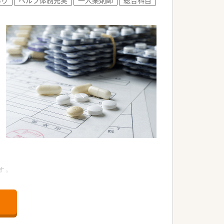
す。
ます。