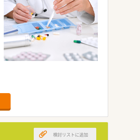
検討リストに追加