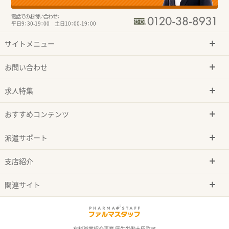
電話でのお問い合わせ：
平日9：30-19：00 土日10：00-19：00
サイトメニュー
お問い合わせ
求人特集
おすすめコンテンツ
派遣サポート
支店紹介
関連サイト
有料職業紹介事業 厚生労働大臣許可