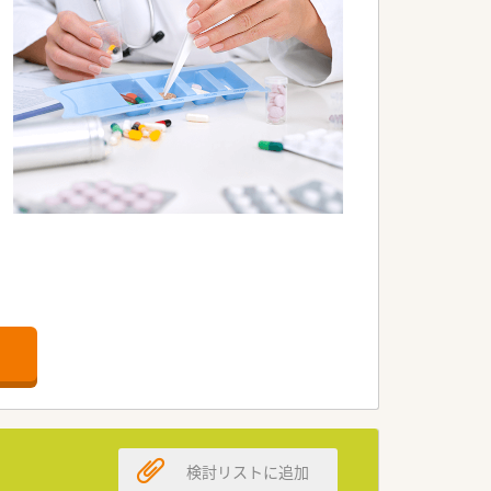
検討リストに追加